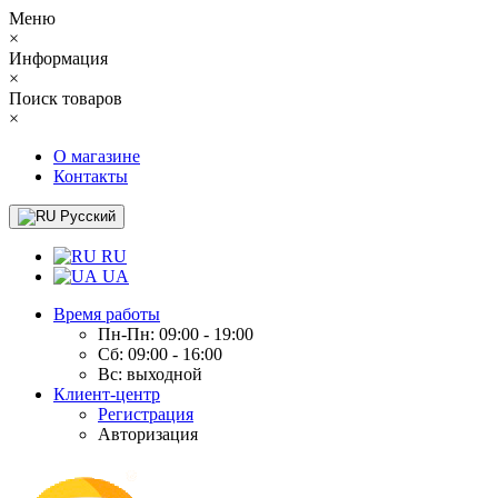
Меню
×
Информация
×
Поиск товаров
×
О магазине
Контакты
Русский
RU
UA
Время работы
Пн-Пн: 09:00 - 19:00
Сб: 09:00 - 16:00
Вс: выходной
Клиент-центр
Регистрация
Авторизация