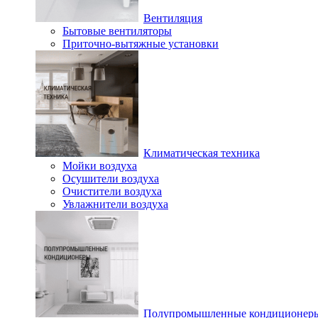
Вентиляция
Бытовые вентиляторы
Приточно-вытяжные установки
Климатическая техника
Мойки воздуха
Осушители воздуха
Очистители воздуха
Увлажнители воздуха
Полупромышленные кондиционер