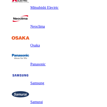
Mitsubishi Electric
Neoclima
Osaka
Panasonic
Samsung
Samurai