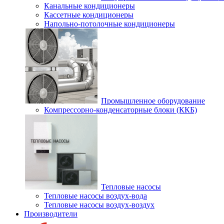
Канальные кондиционеры
Кассетные кондиционеры
Напольно-потолочные кондиционеры
Промышленное оборудование
Компрессорно-конденсаторные блоки (ККБ)
Тепловые насосы
Тепловые насосы воздух-вода
Тепловые насосы воздух-воздух
Производители