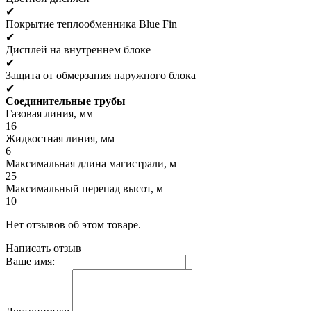
✔
Покрытие теплообменника Blue Fin
✔
Дисплей на внутреннем блоке
✔
Защита от обмерзания наружного блока
✔
Соединительные трубы
Газовая линия, мм
16
Жидкостная линия, мм
6
Максимальная длина магистрали, м
25
Максимальный перепад высот, м
10
Нет отзывов об этом товаре.
Написать отзыв
Ваше имя: