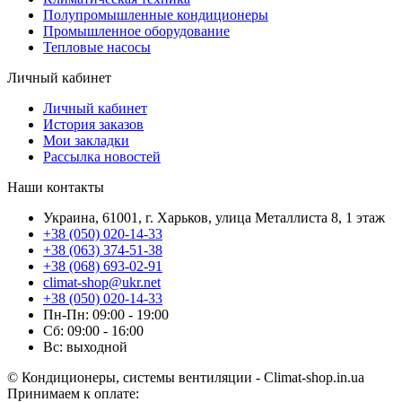
Полупромышленные кондиционеры
Промышленное оборудование
Тепловые насосы
Личный кабинет
Личный кабинет
История заказов
Мои закладки
Рассылка новостей
Наши контакты
Украина, 61001, г. Харьков, улица Металлиста 8, 1 этаж
+38 (050) 020-14-33
+38 (063) 374-51-38
+38 (068) 693-02-91
climat-shop@ukr.net
+38 (050) 020-14-33
Пн-Пн: 09:00 - 19:00
Сб: 09:00 - 16:00
Вс: выходной
© Кондиционеры, системы вентиляции - Climat-shop.in.ua
Принимаем к оплате: