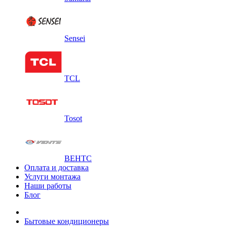
Sensei
TCL
Tosot
ВЕНТС
Оплата и доставка
Услуги монтажа
Наши работы
Блог
Бытовые кондиционеры