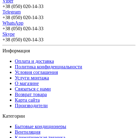
Viber
+38 (050) 020-14-33
Telegram
+38 (050) 020-14-33
WhatsApp
+38 (050) 020-14-33
Skype
+38 (050) 020-14-33
Информация
Оплата и доставка
Политика конфиденциальности
Условия соглашения
Услуги монтажа
О магазине
Связаться с нами
Возврат товара
Карта сайта
Производители
Категории
Бытовые кондиционеры
Вентиляция
Климатическая техника