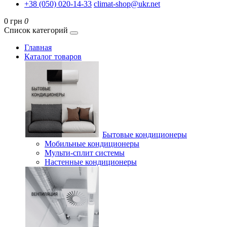
+38 (050) 020-14-33
climat-shop@ukr.net
0 грн
0
Список категорий
Главная
Каталог товаров
Бытовые кондиционеры
Мобильные кондиционеры
Мульти-сплит системы
Настенные кондиционеры