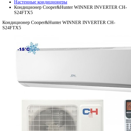
Настенные кондиционеры
Кондиционер Cooper&Hunter WINNER INVERTER CH-
S24FTX5
Кондиционер Cooper&Hunter WINNER INVERTER CH-
S24FTX5