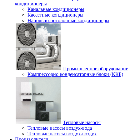
кондиционеры
Канальные кондиционеры
Кассетные кондиционеры
Напольно-потолочные кондиционеры
Промышленное оборудование
Компрессорно-конденсаторные блоки (ККБ)
Тепловые насосы
Тепловые насосы воздух-вода
Тепловые насосы воздух-воздух
Производители