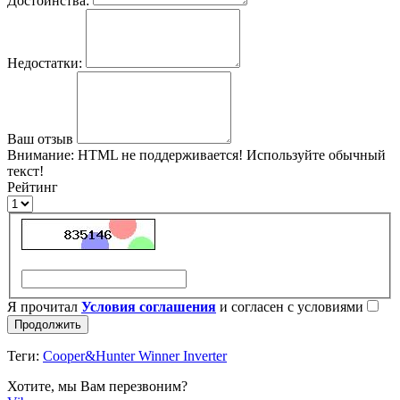
Достоинства:
Недостатки:
Ваш отзыв
Внимание:
HTML не поддерживается! Используйте обычный
текст!
Рейтинг
Я прочитал
Условия соглашения
и согласен с условиями
Продолжить
Теги:
Cooper&Hunter Winner Inverter
Хотите, мы Вам перезвоним?