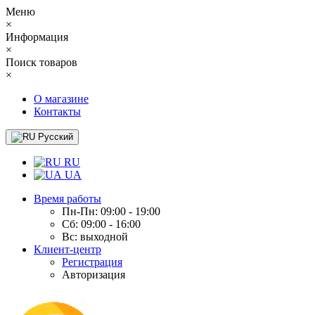
Меню
×
Информация
×
Поиск товаров
×
О магазине
Контакты
Русский
RU
UA
Время работы
Пн-Пн: 09:00 - 19:00
Сб: 09:00 - 16:00
Вс: выходной
Клиент-центр
Регистрация
Авторизация