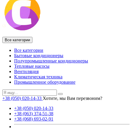
Все категории
Все категории
Бытовые кондиционеры
Полупромышленные кондиционеры
Тепловые насосы
Вентиляция
Климатическая техника
Промышленное оборудование
+38 (050) 020-14-33
Хотите, мы Вам перезвоним?
+38 (050) 020-14-33
+38 (063) 374-51-38
+38 (068) 693-02-91