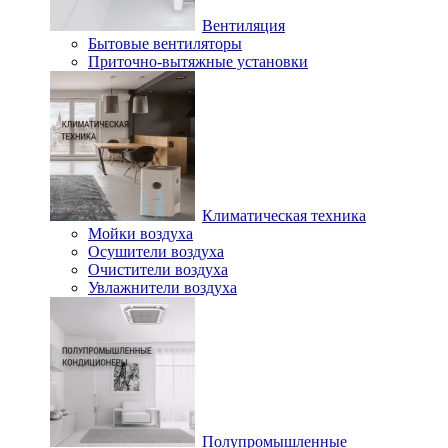
Вентиляция
Бытовые вентиляторы
Приточно-вытяжные установки
Климатическая техника
Мойки воздуха
Осушители воздуха
Очистители воздуха
Увлажнители воздуха
Полупромышленные