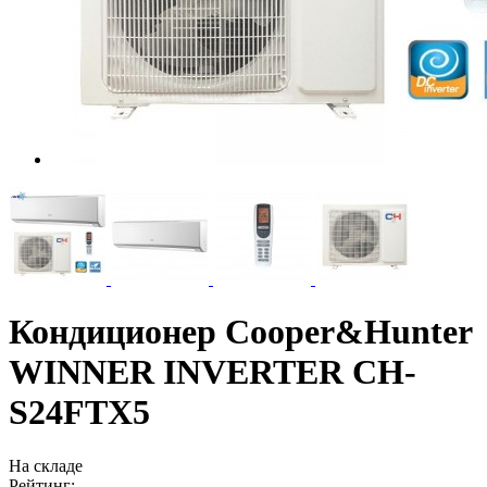
Кондиционер Cooper&Hunter
WINNER INVERTER CH-
S24FTX5
На складе
Рейтинг: