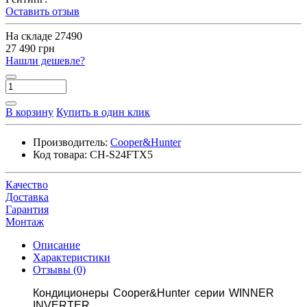
Оставить отзыв
На складе
27490
27 490 грн
Нашли дешевле?
В корзину
Купить в один клик
Производитель:
Cooper&Hunter
Код товара:
CH-S24FTX5
Качество
Доставка
Гарантия
Монтаж
Описание
Характеристики
Отзывы (0)
Кондиционеры Cooper&Hunter серии
WINNER
INVERTER.