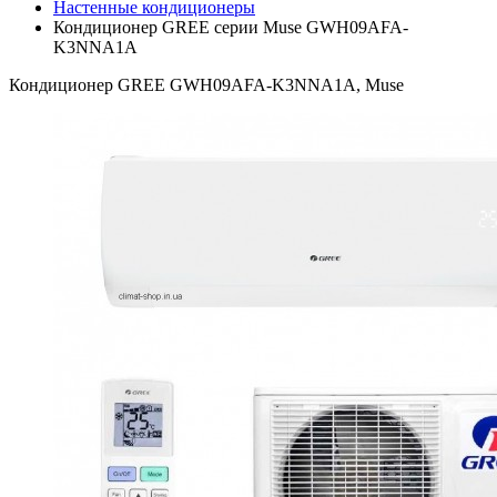
Настенные кондиционеры
Кондиционер GREE серии Muse GWH09AFA-
K3NNA1A
Кондиционер GREE GWH09AFA-K3NNA1A, Muse