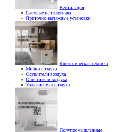
Вентиляция
Бытовые вентиляторы
Приточно-вытяжные установки
Климатическая техника
Мойки воздуха
Осушители воздуха
Очистители воздуха
Увлажнители воздуха
Полупромышленные