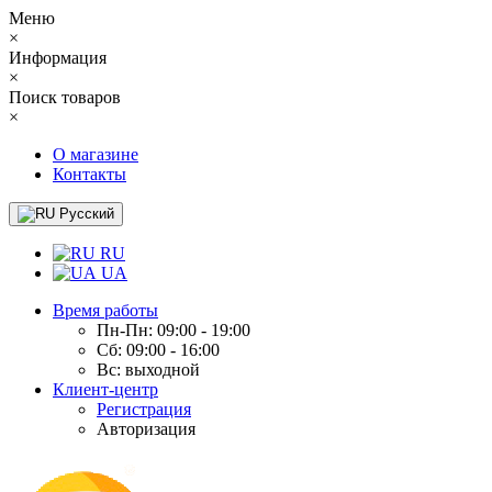
Меню
×
Информация
×
Поиск товаров
×
О магазине
Контакты
Русский
RU
UA
Время работы
Пн-Пн: 09:00 - 19:00
Сб: 09:00 - 16:00
Вс: выходной
Клиент-центр
Регистрация
Авторизация