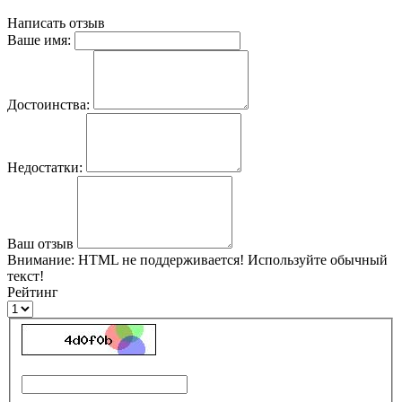
Написать отзыв
Ваше имя:
Достоинства:
Недостатки:
Ваш отзыв
Внимание:
HTML не поддерживается! Используйте обычный
текст!
Рейтинг