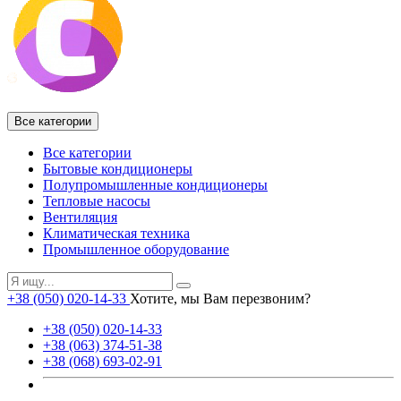
Все категории
Все категории
Бытовые кондиционеры
Полупромышленные кондиционеры
Тепловые насосы
Вентиляция
Климатическая техника
Промышленное оборудование
+38 (050) 020-14-33
Хотите, мы Вам перезвоним?
+38 (050) 020-14-33
+38 (063) 374-51-38
+38 (068) 693-02-91