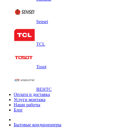
Sensei
TCL
Tosot
ВЕНТС
Оплата и доставка
Услуги монтажа
Наши работы
Блог
Бытовые кондиционеры