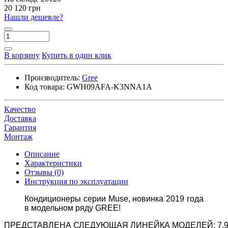
20 120 грн
Нашли дешевле?
В корзину
Купить в один клик
Производитель:
Gree
Код товара:
GWH09AFA-K3NNA1A
Качество
Доставка
Гарантия
Монтаж
Описание
Характеристики
Отзывы (0)
Инструкция по эксплуатации
Кондиционеры серии Muse, новинка 2019 года
в модельном ряду GREE!
ПРЕДСТАВЛЕНА СЛЕДУЮЩАЯ ЛИНЕЙКА МОДЕЛЕЙ: 7,9,12