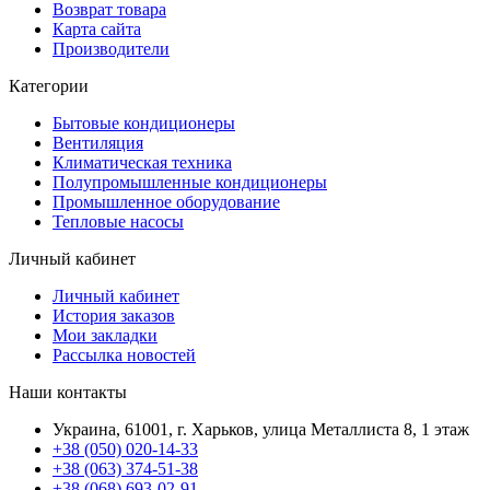
Возврат товара
Карта сайта
Производители
Категории
Бытовые кондиционеры
Вентиляция
Климатическая техника
Полупромышленные кондиционеры
Промышленное оборудование
Тепловые насосы
Личный кабинет
Личный кабинет
История заказов
Мои закладки
Рассылка новостей
Наши контакты
Украина, 61001, г. Харьков, улица Металлиста 8, 1 этаж
+38 (050) 020-14-33
+38 (063) 374-51-38
+38 (068) 693-02-91