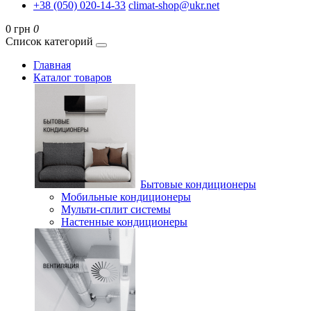
+38 (050) 020-14-33
climat-shop@ukr.net
0 грн
0
Список категорий
Главная
Каталог товаров
Бытовые кондиционеры
Мобильные кондиционеры
Мульти-сплит системы
Настенные кондиционеры