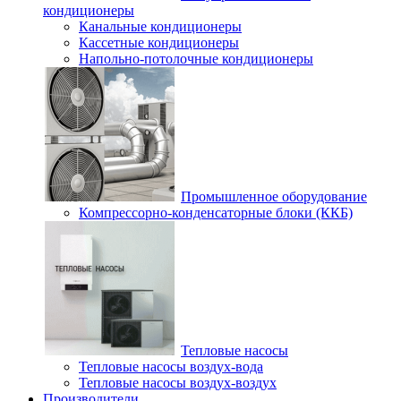
кондиционеры
Канальные кондиционеры
Кассетные кондиционеры
Напольно-потолочные кондиционеры
Промышленное оборудование
Компрессорно-конденсаторные блоки (ККБ)
Тепловые насосы
Тепловые насосы воздух-вода
Тепловые насосы воздух-воздух
Производители