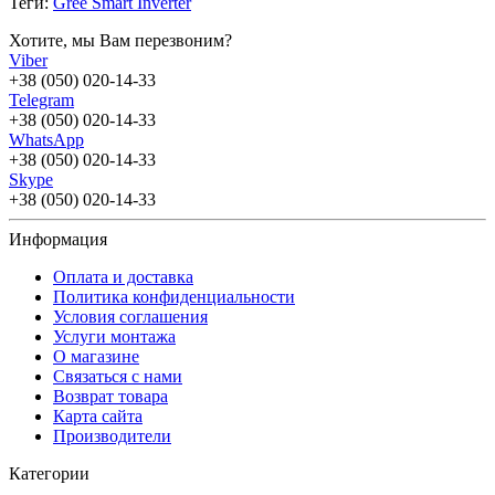
Теги:
Gree Smart Inverter
Хотите, мы Вам перезвоним?
Viber
+38 (050) 020-14-33
Telegram
+38 (050) 020-14-33
WhatsApp
+38 (050) 020-14-33
Skype
+38 (050) 020-14-33
Информация
Оплата и доставка
Политика конфиденциальности
Условия соглашения
Услуги монтажа
О магазине
Связаться с нами
Возврат товара
Карта сайта
Производители
Категории