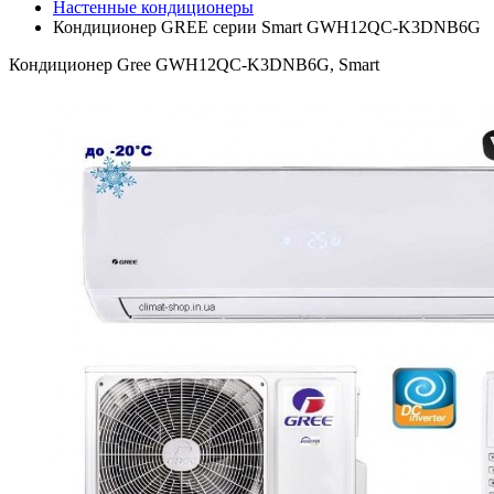
Настенные кондиционеры
Кондиционер GREE серии Smart GWH12QC-K3DNB6G
Кондиционер Gree GWH12QC-K3DNB6G, Smart