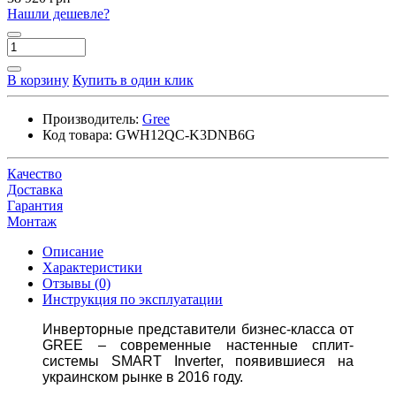
Нашли дешевле?
В корзину
Купить в один клик
Производитель:
Gree
Код товара:
GWH12QC-K3DNB6G
Качество
Доставка
Гарантия
Монтаж
Описание
Характеристики
Отзывы (0)
Инструкция по эксплуатации
Инверторные представители бизнес-класса от
GREE – современные настенные сплит-
системы SMART Inverter, появившиеся на
украинском рынке в 2016 году.