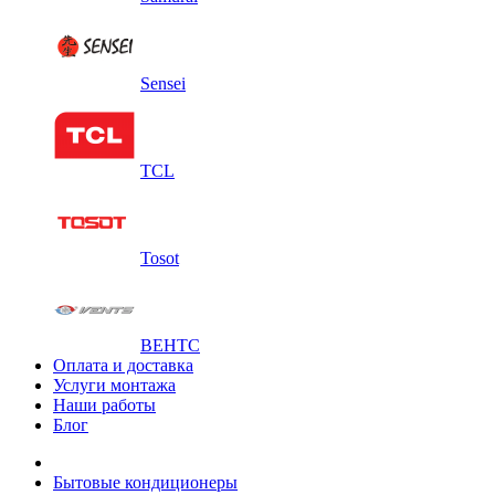
Sensei
TCL
Tosot
ВЕНТС
Оплата и доставка
Услуги монтажа
Наши работы
Блог
Бытовые кондиционеры