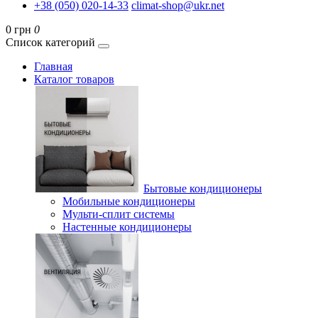
+38 (050) 020-14-33
climat-shop@ukr.net
0 грн
0
Список категорий
Главная
Каталог товаров
Бытовые кондиционеры
Мобильные кондиционеры
Мульти-сплит системы
Настенные кондиционеры