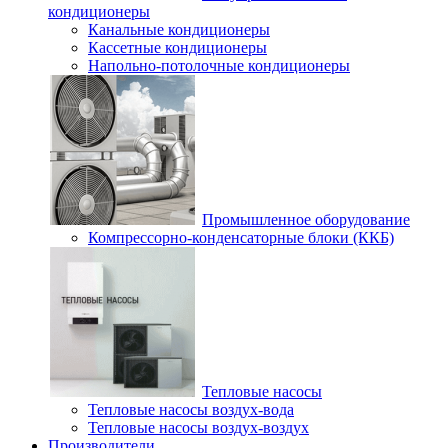
кондиционеры
Канальные кондиционеры
Кассетные кондиционеры
Напольно-потолочные кондиционеры
Промышленное оборудование
Компрессорно-конденсаторные блоки (ККБ)
Тепловые насосы
Тепловые насосы воздух-вода
Тепловые насосы воздух-воздух
Производители