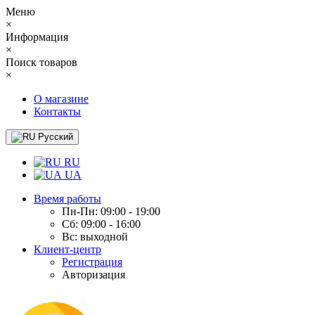
Меню
×
Информация
×
Поиск товаров
×
О магазине
Контакты
Русский
RU
UA
Время работы
Пн-Пн: 09:00 - 19:00
Сб: 09:00 - 16:00
Вс: выходной
Клиент-центр
Регистрация
Авторизация