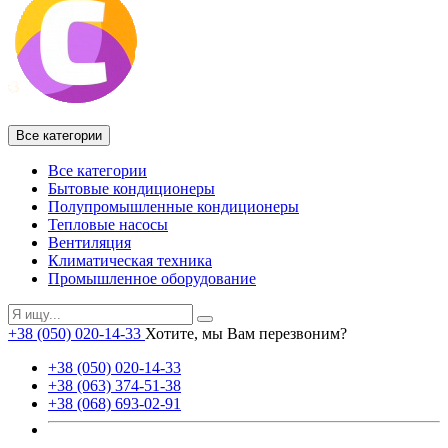
Все категории
Все категории
Бытовые кондиционеры
Полупромышленные кондиционеры
Тепловые насосы
Вентиляция
Климатическая техника
Промышленное оборудование
+38 (050) 020-14-33
Хотите, мы Вам перезвоним?
+38 (050) 020-14-33
+38 (063) 374-51-38
+38 (068) 693-02-91