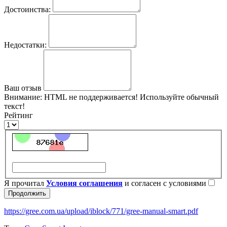
Достоинства:
Недостатки:
Ваш отзыв
Внимание:
HTML не поддерживается! Используйте обычный
текст!
Рейтинг
Я прочитал
Условия соглашения
и согласен с условиями
Продолжить
https://gree.com.ua/upload/iblock/771/gree-manual-smart.pdf