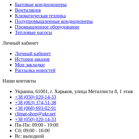
Бытовые кондиционеры
Вентиляция
Климатическая техника
Полупромышленные кондиционеры
Промышленное оборудование
Тепловые насосы
Личный кабинет
Личный кабинет
История заказов
Мои закладки
Рассылка новостей
Наши контакты
Украина, 61001, г. Харьков, улица Металлиста 8, 1 этаж
+38 (050) 020-14-33
+38 (063) 374-51-38
+38 (068) 693-02-91
climat-shop@ukr.net
+38 (050) 020-14-33
Пн-Пн: 09:00 - 19:00
Сб: 09:00 - 16:00
Вс: выходной