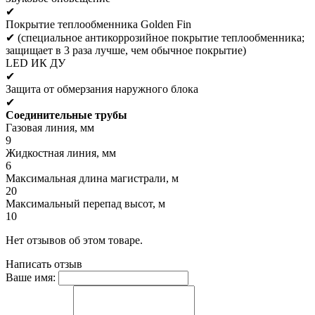
✔
Покрытие теплообменника Golden Fin
✔ (специальное антикоррозийное покрытие теплообменника;
защищает в 3 раза лучше, чем обычное покрытие)
LED ИК ДУ
✔
Защита от обмерзания наружного блока
✔
Соединительные трубы
Газовая линия, мм
9
Жидкостная линия, мм
6
Максимальная длина магистрали, м
20
Максимальный перепад высот, м
10
Нет отзывов об этом товаре.
Написать отзыв
Ваше имя: