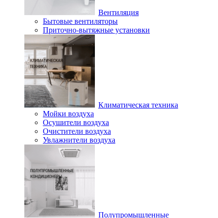
Вентиляция
Бытовые вентиляторы
Приточно-вытяжные установки
Климатическая техника
Мойки воздуха
Осушители воздуха
Очистители воздуха
Увлажнители воздуха
Полупромышленные