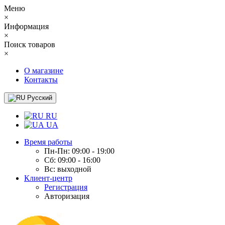
Меню
×
Информация
×
Поиск товаров
×
О магазине
Контакты
Русский
RU
UA
Время работы
Пн-Пн: 09:00 - 19:00
Сб: 09:00 - 16:00
Вс: выходной
Клиент-центр
Регистрация
Авторизация