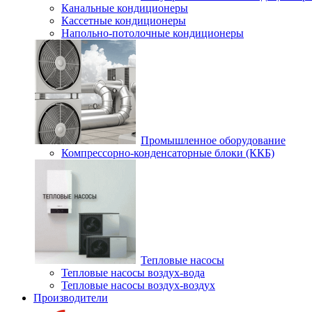
Канальные кондиционеры
Кассетные кондиционеры
Напольно-потолочные кондиционеры
Промышленное оборудование
Компрессорно-конденсаторные блоки (ККБ)
Тепловые насосы
Тепловые насосы воздух-вода
Тепловые насосы воздух-воздух
Производители