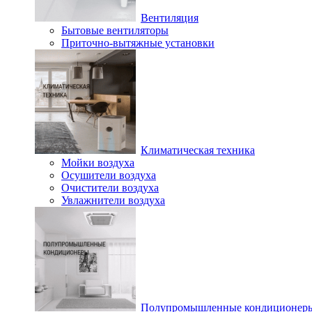
Вентиляция
Бытовые вентиляторы
Приточно-вытяжные установки
Климатическая техника
Мойки воздуха
Осушители воздуха
Очистители воздуха
Увлажнители воздуха
Полупромышленные кондиционер