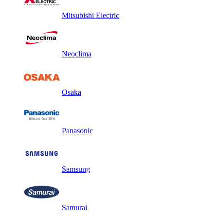
Mitsubishi Electric
Neoclima
Osaka
Panasonic
Samsung
Samurai