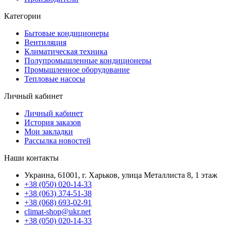
Категории
Бытовые кондиционеры
Вентиляция
Климатическая техника
Полупромышленные кондиционеры
Промышленное оборудование
Тепловые насосы
Личный кабинет
Личный кабинет
История заказов
Мои закладки
Рассылка новостей
Наши контакты
Украина, 61001, г. Харьков, улица Металлиста 8, 1 этаж
+38 (050) 020-14-33
+38 (063) 374-51-38
+38 (068) 693-02-91
climat-shop@ukr.net
+38 (050) 020-14-33