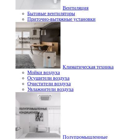
Вентиляция
Бытовые вентиляторы
Приточно-вытяжные установки
Климатическая техника
Мойки воздуха
Осушители воздуха
Очистители воздуха
Увлажнители воздуха
Полупромышленные