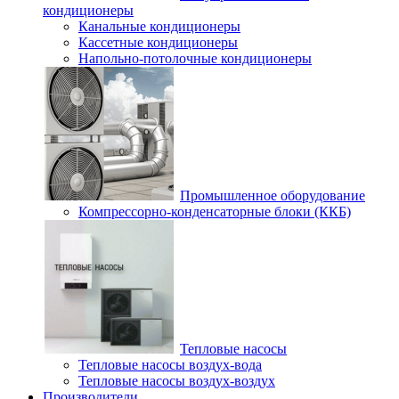
кондиционеры
Канальные кондиционеры
Кассетные кондиционеры
Напольно-потолочные кондиционеры
Промышленное оборудование
Компрессорно-конденсаторные блоки (ККБ)
Тепловые насосы
Тепловые насосы воздух-вода
Тепловые насосы воздух-воздух
Производители