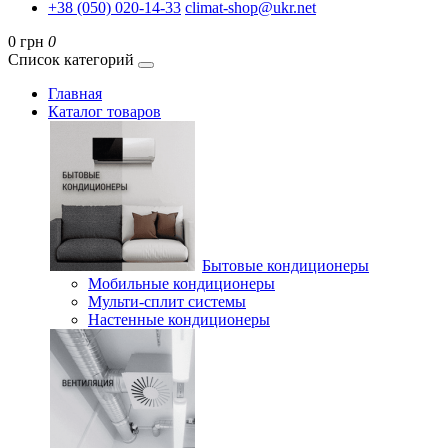
+38 (050) 020-14-33
climat-shop@ukr.net
0 грн
0
Список категорий
Главная
Каталог товаров
Бытовые кондиционеры
Мобильные кондиционеры
Мульти-сплит системы
Настенные кондиционеры