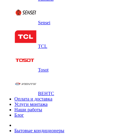
Sensei
TCL
Tosot
ВЕНТС
Оплата и доставка
Услуги монтажа
Наши работы
Блог
Бытовые кондиционеры