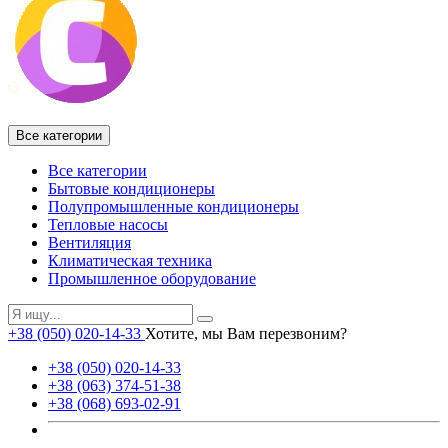
Все категории
Все категории
Бытовые кондиционеры
Полупромышленные кондиционеры
Тепловые насосы
Вентиляция
Климатическая техника
Промышленное оборудование
+38 (050) 020-14-33
Хотите, мы Вам перезвоним?
+38 (050) 020-14-33
+38 (063) 374-51-38
+38 (068) 693-02-91