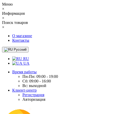
Меню
×
Информация
×
Поиск товаров
×
О магазине
Контакты
Русский
RU
UA
Время работы
Пн-Пн: 09:00 - 19:00
Сб: 09:00 - 16:00
Вс: выходной
Клиент-центр
Регистрация
Авторизация