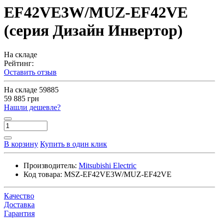
EF42VE3W/MUZ-EF42VE
(серия Дизайн Инвертор)
На складе
Рейтинг:
Оставить отзыв
На складе
59885
59 885 грн
Нашли дешевле?
В корзину
Купить в один клик
Производитель:
Mitsubishi Electric
Код товара:
MSZ-EF42VE3W/MUZ-EF42VE
Качество
Доставка
Гарантия