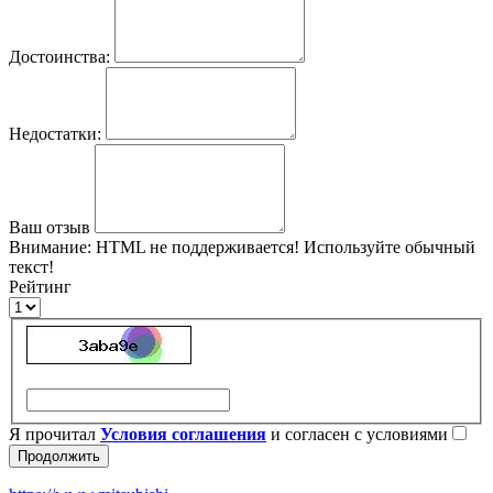
Достоинства:
Недостатки:
Ваш отзыв
Внимание:
HTML не поддерживается! Используйте обычный
текст!
Рейтинг
Я прочитал
Условия соглашения
и согласен с условиями
Продолжить