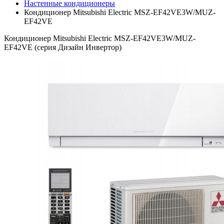
Настенные кондиционеры
Кондиционер Mitsubishi Electric MSZ-EF42VE3W/MUZ-
EF42VE
Кондиционер Mitsubishi Electric MSZ-EF42VE3W/MUZ-
EF42VE (серия Дизайн Инвертор)