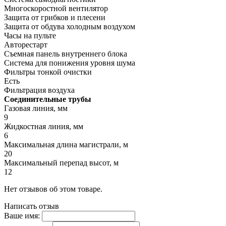
Многоскоростной вентилятор
Защита от грибков и плесени
Защита от обдува холодным воздухом
Часы на пульте
Авторестарт
Съемная панель внутреннего блока
Система для понижения уровня шума
Фильтры тонкой очистки
Есть
Фильтрация воздуха
Соединительные трубы
Газовая линия, мм
9
Жидкостная линия, мм
6
Максимальная длина магистрали, м
20
Максимальный перепад высот, м
12
Нет отзывов об этом товаре.
Написать отзыв
Ваше имя: