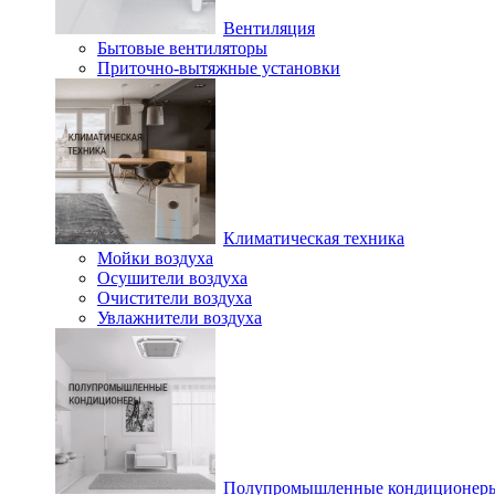
Вентиляция
Бытовые вентиляторы
Приточно-вытяжные установки
Климатическая техника
Мойки воздуха
Осушители воздуха
Очистители воздуха
Увлажнители воздуха
Полупромышленные кондиционер