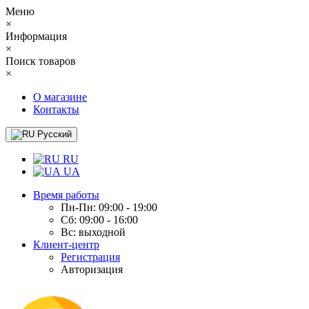
Меню
×
Информация
×
Поиск товаров
×
О магазине
Контакты
Русский
RU
UA
Время работы
Пн-Пн: 09:00 - 19:00
Сб: 09:00 - 16:00
Вс: выходной
Клиент-центр
Регистрация
Авторизация