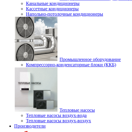
Канальные кондиционеры
Кассетные кондиционеры
Напольно-потолочные кондиционеры
Промышленное оборудование
Компрессорно-конденсаторные блоки (ККБ)
Тепловые насосы
Тепловые насосы воздух-вода
Тепловые насосы воздух-воздух
Производители