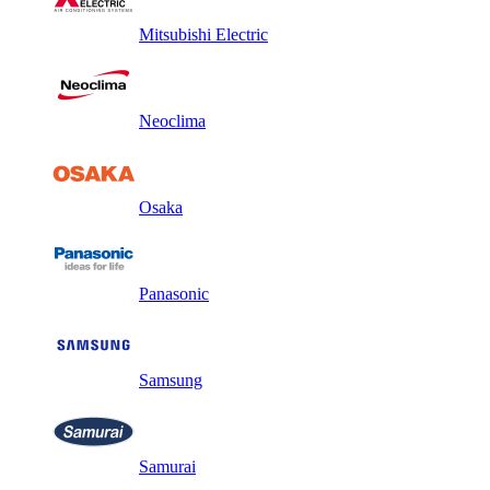
Mitsubishi Electric
Neoclima
Osaka
Panasonic
Samsung
Samurai