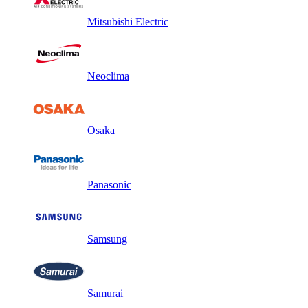
Mitsubishi Electric
Neoclima
Osaka
Panasonic
Samsung
Samurai