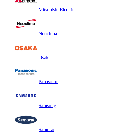
Mitsubishi Electric
Neoclima
Osaka
Panasonic
Samsung
Samurai