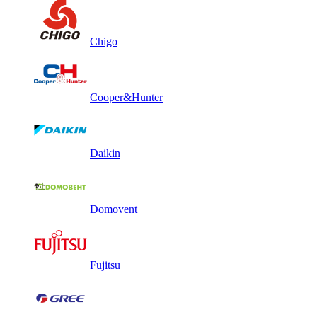
Chigo
Cooper&Hunter
Daikin
Domovent
Fujitsu