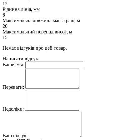
12
Рідинна лінія, мм
6
Максимальна довжина магістралі, м
20
Максимальний перепад висот, м
15
Немає відгуків про цей товар.
Написати відгук
Ваше ім'я:
Переваги:
Недоліки:
Ваш відгук