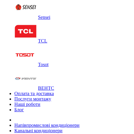
Sensei
TCL
Tosot
ВЕНТС
Оплата та доставка
Послуги монтажу
Наші роботи
Блог
Напівпромислові кондиціонери
Канальні кондиціонери