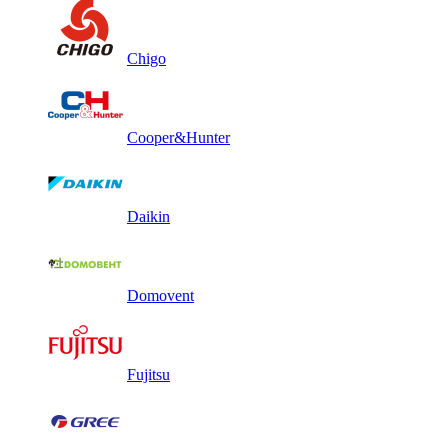
Chigo
Cooper&Hunter
Daikin
Domovent
Fujitsu