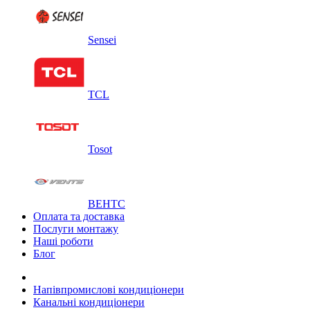
Sensei
TCL
Tosot
ВЕНТС
Оплата та доставка
Послуги монтажу
Наші роботи
Блог
Напівпромислові кондиціонери
Канальні кондиціонери