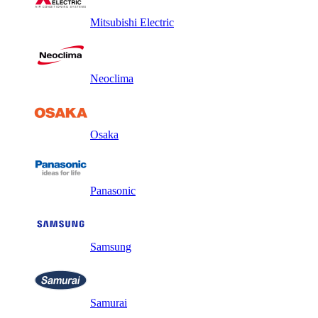
Mitsubishi Electric
Neoclima
Osaka
Panasonic
Samsung
Samurai