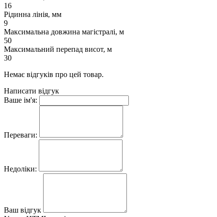
16
Рідинна лінія, мм
9
Максимальна довжина магістралі, м
50
Максимальний перепад висот, м
30
Немає відгуків про цей товар.
Написати відгук
Ваше ім'я:
Переваги:
Недоліки:
Ваш відгук