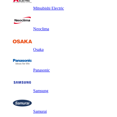
Mitsubishi Electric
Neoclima
Osaka
Panasonic
Samsung
Samurai