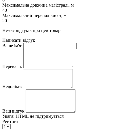
Максимальна довжина магістралі, м
40
Максимальний перепад висот, м
20
Немає відгуків про цей товар.
Написати відгук
Ваше ім'я:
Переваги:
Недоліки:
Ваш відгук
Увага:
HTML не підтримується
Рейтинг