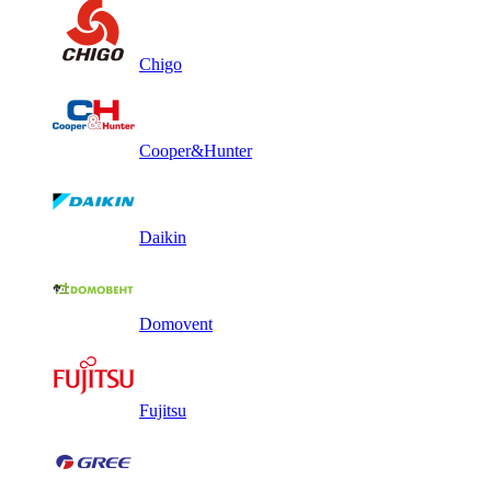
Chigo
Cooper&Hunter
Daikin
Domovent
Fujitsu