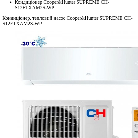
Кондиціонер Cooper&Hunter SUPREME CH-
S12FTXAM2S-WP
Кондиціонер, тепловий насос Cooper&Hunter SUPREME CH-
S12FTXAM2S-WP