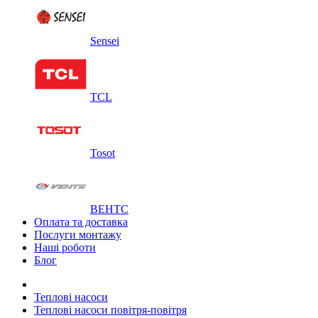
Sensei
TCL
Tosot
ВЕНТС
Оплата та доставка
Послуги монтажу
Наші роботи
Блог
Теплові насоси
Теплові насоси повітря-повітря