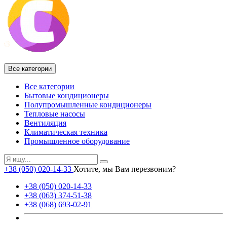
Все категории
Все категории
Бытовые кондиционеры
Полупромышленные кондиционеры
Тепловые насосы
Вентиляция
Климатическая техника
Промышленное оборудование
+38 (050) 020-14-33
Хотите, мы Вам перезвоним?
+38 (050) 020-14-33
+38 (063) 374-51-38
+38 (068) 693-02-91