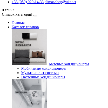
+38 (050) 020-14-33
climat-shop@ukr.net
0 грн
0
Список категорий
Главная
Каталог товаров
Бытовые кондиционеры
Мобильные кондиционеры
Мульти-сплит системы
Настенные кондиционеры