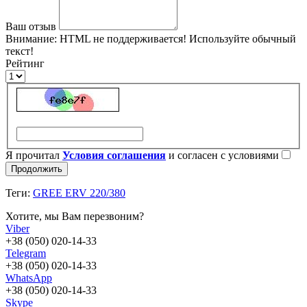
Ваш отзыв
Внимание:
HTML не поддерживается! Используйте обычный
текст!
Рейтинг
Я прочитал
Условия соглашения
и согласен с условиями
Продолжить
Теги:
GREE ERV 220/380
Хотите, мы Вам перезвоним?
Viber
+38 (050) 020-14-33
Telegram
+38 (050) 020-14-33
WhatsApp
+38 (050) 020-14-33
Skype