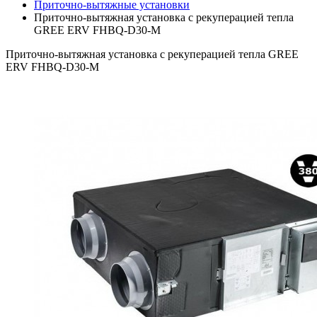
Приточно-вытяжные установки
Приточно-вытяжная установка с рекуперацией тепла
GREE ERV FHBQ-D30-M
Приточно-вытяжная установка с рекуперацией тепла GREE
ERV FHBQ-D30-M