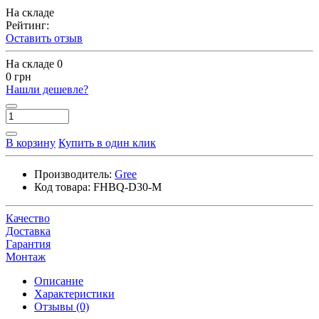
На складе
Рейтинг:
Оставить отзыв
На складе
0
0 грн
Нашли дешевле?
В корзину
Купить в один клик
Производитель:
Gree
Код товара:
FHBQ-D30-M
Качество
Доставка
Гарантия
Монтаж
Описание
Характеристики
Отзывы (0)