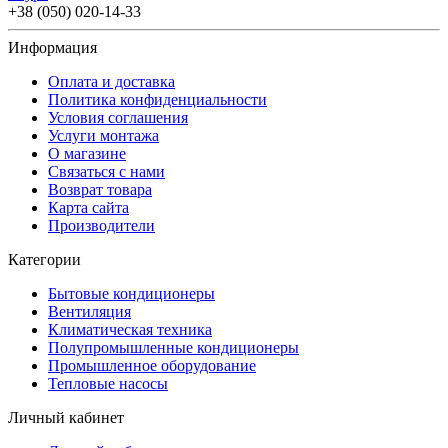
+38 (050) 020-14-33
Информация
Оплата и доставка
Политика конфиденциальности
Условия соглашения
Услуги монтажа
О магазине
Связаться с нами
Возврат товара
Карта сайта
Производители
Категории
Бытовые кондиционеры
Вентиляция
Климатическая техника
Полупромышленные кондиционеры
Промышленное оборудование
Тепловые насосы
Личный кабинет