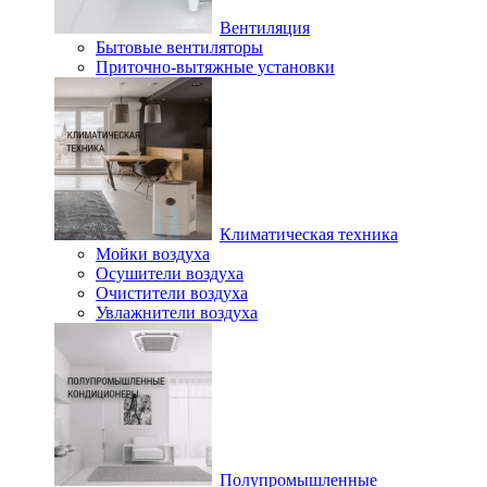
Вентиляция
Бытовые вентиляторы
Приточно-вытяжные установки
Климатическая техника
Мойки воздуха
Осушители воздуха
Очистители воздуха
Увлажнители воздуха
Полупромышленные