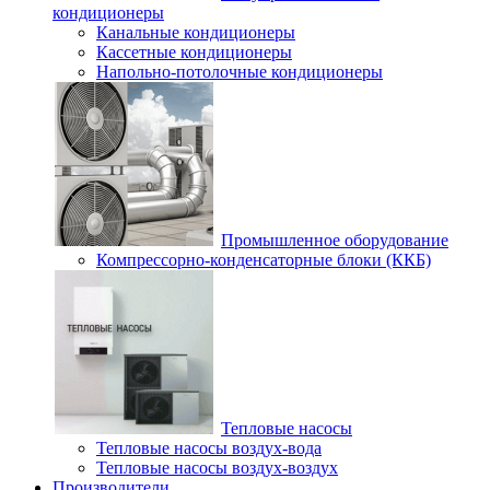
кондиционеры
Канальные кондиционеры
Кассетные кондиционеры
Напольно-потолочные кондиционеры
Промышленное оборудование
Компрессорно-конденсаторные блоки (ККБ)
Тепловые насосы
Тепловые насосы воздух-вода
Тепловые насосы воздух-воздух
Производители