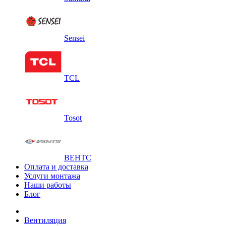
Sensei
TCL
Tosot
ВЕНТС
Оплата и доставка
Услуги монтажа
Наши работы
Блог
Вентиляция