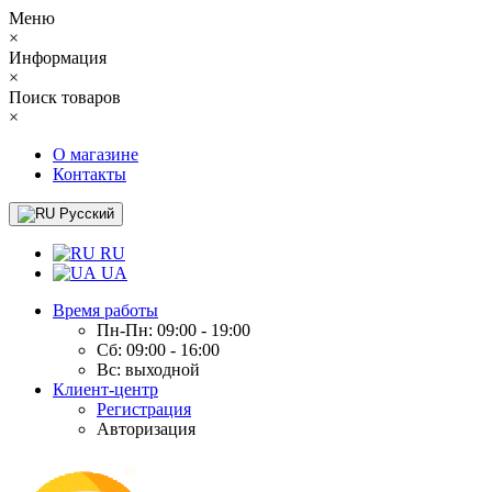
Меню
×
Информация
×
Поиск товаров
×
О магазине
Контакты
Русский
RU
UA
Время работы
Пн-Пн: 09:00 - 19:00
Сб: 09:00 - 16:00
Вс: выходной
Клиент-центр
Регистрация
Авторизация